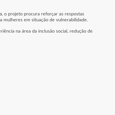
o
, o projeto procura reforçar as respostas
a mulheres em situação de vulnerabilidade.
iência na área da inclusão social, redução de