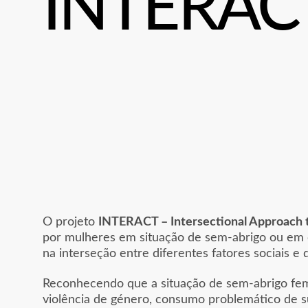
INTERAC
O projeto
INTERACT – Intersectional Approach
por mulheres em situação de sem-abrigo ou em 
na interseção entre diferentes fatores sociais e 
Reconhecendo que a situação de sem-abrigo fem
violência de género, consumo problemático de s