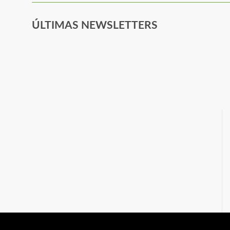
ÚLTIMAS NEWSLETTERS