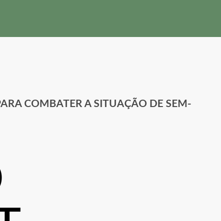
ARA COMBATER A SITUAÇÃO DE SEM-
O