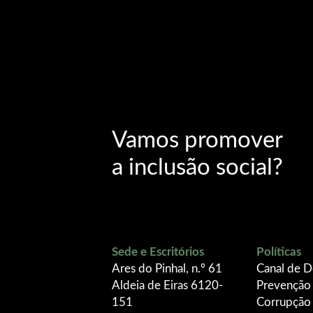
Vamos promover
a inclusão social?
Sede e Escritórios
Políticas
Ares do Pinhal, n.º 61
Canal de D
Aldeia de Eiras 6120-
Prevenção
151
Corrupção