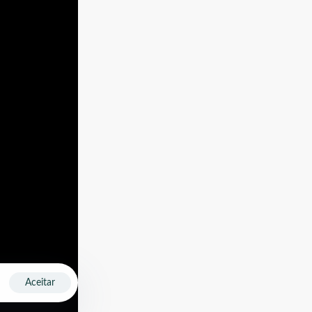
Aceitar