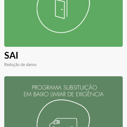
SAI
Redução de danos