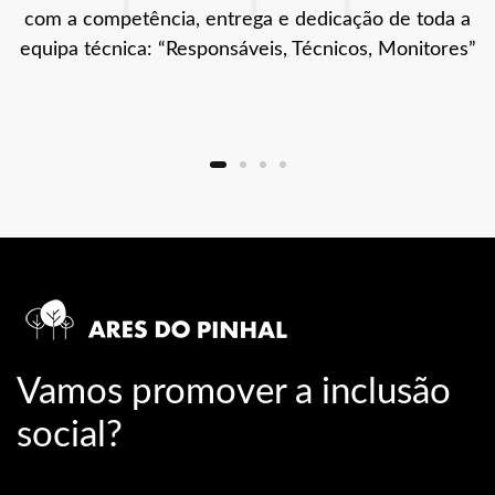
com a competência, entrega e dedicação de toda a
equipa técnica: “Responsáveis, Técnicos, Monitores”
Vamos promover a inclusão
social?