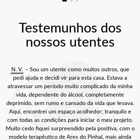
Testemunhos dos
nossos utentes
N. V.
– Sou um utente como muitos outros, que
pedi ajuda e decidi vir para esta casa. Estava a
atravessar um período muito complicado da minha
vida, dependente do álcool, completamente
deprimido, sem rumo e cansado da vida que levava.
Aqui, encontrei um espaço acolhedor; tranquilo e
com todas as condições para iniciar o meu projeto.
Muito cedo fiquei surpreendido pela positiva, com o
modelo terapêutico de Ares do Pinhal, mais ainda