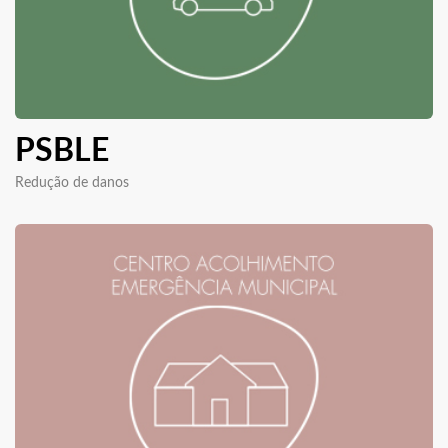
PSBLE
Redução de danos